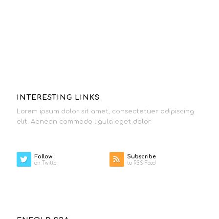
INTERESTING LINKS
Lorem ipsum dolor sit amet, consectetuer adipiscing
elit. Aenean commodo ligula eget dolor.
Follow
Subscribe
on Twitter
to RSS Feed