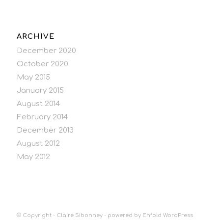
ARCHIVE
December 2020
October 2020
May 2015
January 2015
August 2014
February 2014
December 2013
August 2012
May 2012
© Copyright -
Claire Sibonney
-
powered by Enfold WordPress