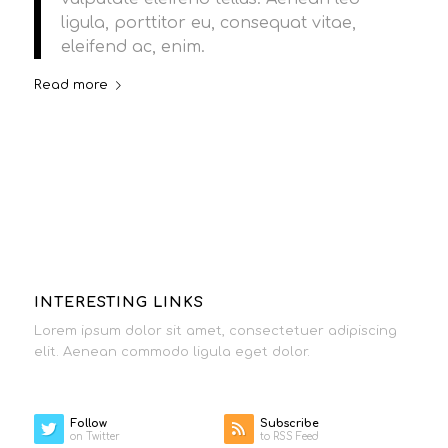
ligula, porttitor eu, consequat vitae,
eleifend ac, enim.
Read more
INTERESTING LINKS
Lorem ipsum dolor sit amet, consectetuer adipiscing
elit. Aenean commodo ligula eget dolor.
Follow
Subscribe
on Twitter
to RSS Feed