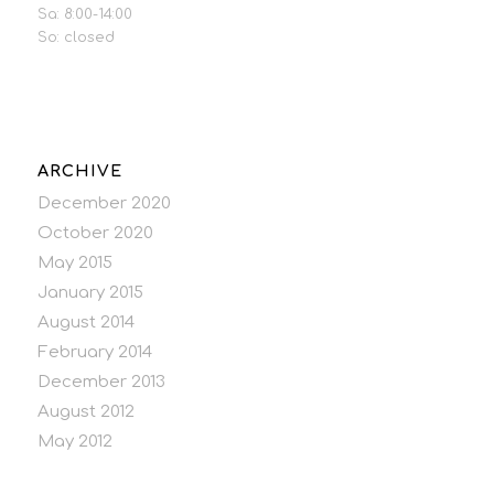
Sa: 8:00-14:00
So: closed
ARCHIVE
December 2020
October 2020
May 2015
January 2015
August 2014
February 2014
December 2013
August 2012
May 2012